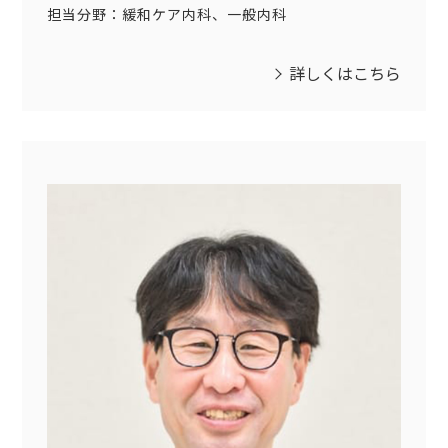
担当分野：緩和ケア内科、一般内科
詳しくはこちら