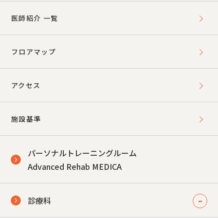
医師紹介 一覧
フロアマップ
アクセス
施設基準
パーソナルトレーニングルーム
Advanced Rehab MEDICA
診療科