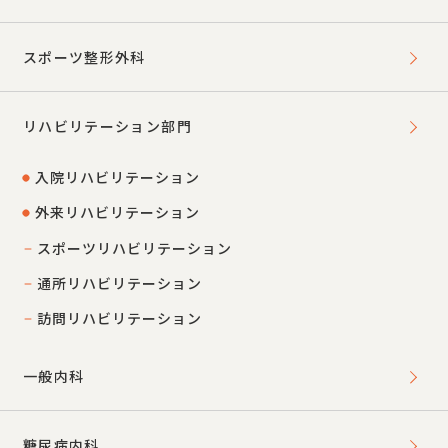
スポーツ整形外科
リハビリテーション部門
入院リハビリテーション
外来リハビリテーション
スポーツリハビリテーション
通所リハビリテーション
訪問リハビリテーション
一般内科
糖尿病内科