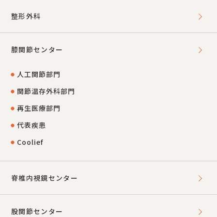
整形外科
膝関節センター
人工関節部門
関節温存外科部門
再生医療部門
代表疾患
Coolief
脊椎内視鏡センター
股関節センター