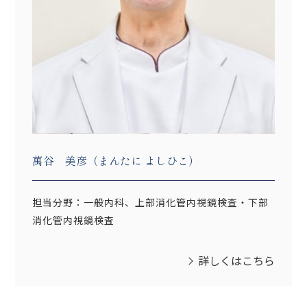
萬谷 美彦（まんたに よしひこ）
担当分野：一般内科、上部消化管内視鏡検査・下部
消化管内視鏡検査
詳しくはこちら