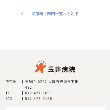
診療科・部門一覧へもどる
所在地
〒599-0202
大阪府阪南市下出
492
TEL
072-471-1691
FAX
072-473-0166