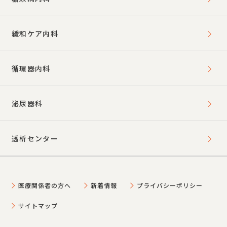
緩和ケア内科
循環器内科
泌尿器科
透析センター
医療関係者の方へ
新着情報
プライバシーポリシー
サイトマップ