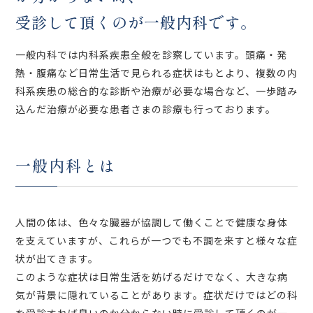
受診して頂くのが一般内科です。
一般内科では内科系疾患全般を診察しています。頭痛・発
熱・腹痛など日常生活で見られる症状はもとより、複数の内
科系疾患の総合的な診断や治療が必要な場合など、一歩踏み
込んだ治療が必要な患者さまの診療も行っております。
一般内科とは
人間の体は、色々な臓器が協調して働くことで健康な身体
を支えていますが、これらが一つでも不調を来すと様々な症
状が出てきます。
このような症状は日常生活を妨げるだけでなく、大きな病
気が背景に隠れていることがあります。症状だけではどの科