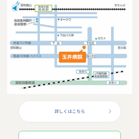
詳しくはこちら