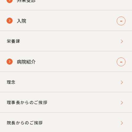
入院
栄養課
病院紹介
理念
理事長からのご挨拶
院長からのご挨拶